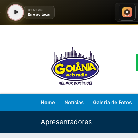
Home
Notícias
Galeria de Fotos
Apresentadores