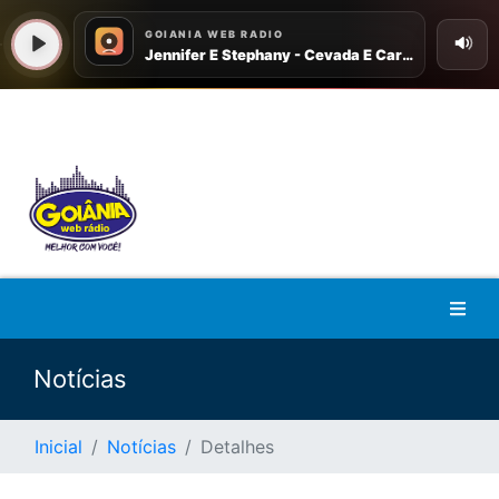
Notícias
Inicial
Notícias
Detalhes