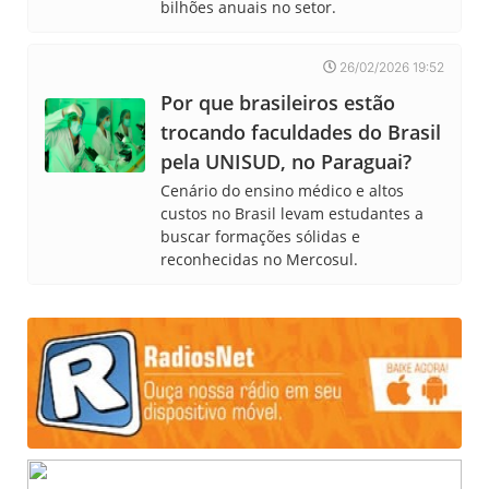
bilhões anuais no setor.
26/02/2026 19:52
Por que brasileiros estão
trocando faculdades do Brasil
pela UNISUD, no Paraguai?
Cenário do ensino médico e altos
custos no Brasil levam estudantes a
buscar formações sólidas e
reconhecidas no Mercosul.