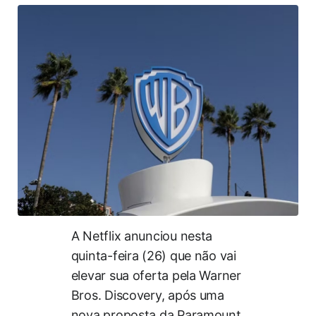
A Netflix anunciou nesta
quinta-feira (26) que não vai
elevar sua oferta pela Warner
Bros. Discovery, após uma
nova proposta da Paramount.