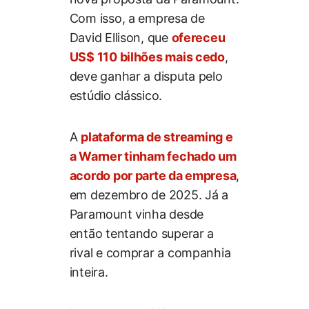
Com isso, a empresa de
David Ellison, que
ofereceu
US$ 110 bilhões mais cedo
,
deve ganhar a disputa pelo
estúdio clássico.
A
plataforma de streaming e
a Warner tinham fechado um
acordo por parte da empresa
,
em dezembro de 2025. Já a
Paramount vinha desde
então tentando superar a
rival e comprar a companhia
inteira.