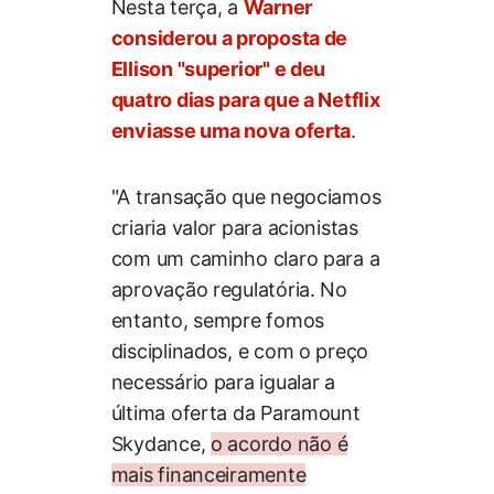
Nesta terça, a
Warner
considerou a proposta de
Ellison "superior" e deu
quatro dias para que a Netflix
enviasse uma nova oferta
.
"A transação que negociamos
criaria valor para acionistas
com um caminho claro para a
aprovação regulatória. No
entanto, sempre fomos
disciplinados, e com o preço
necessário para igualar a
última oferta da Paramount
Skydance,
o acordo não é
mais financeiramente