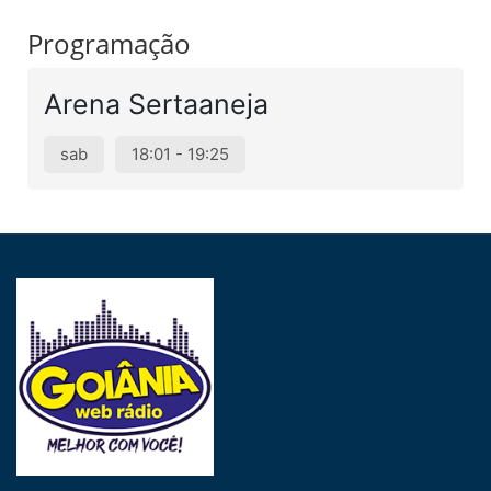
Programação
Arena Sertaaneja
sab
18:01 - 19:25