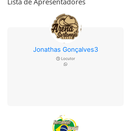
Lista de Apresentadores
Jonathas Gonçalves3
Locutor