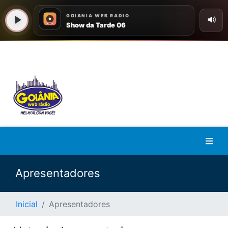
Apresentadores
Inicial
Apresentadores