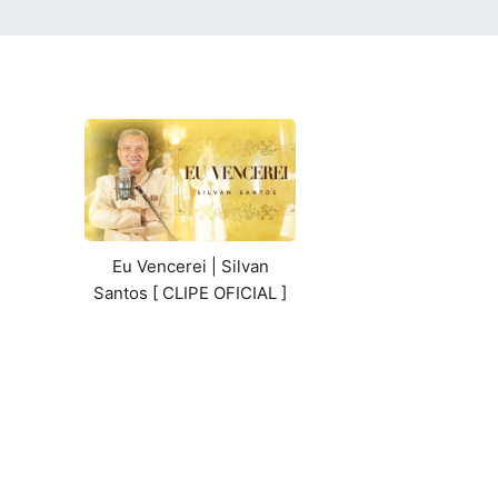
Eu Vencerei | Silvan
Santos [ CLIPE OFICIAL ]