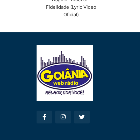
Fidelidade (Lyric Video
Oficial)